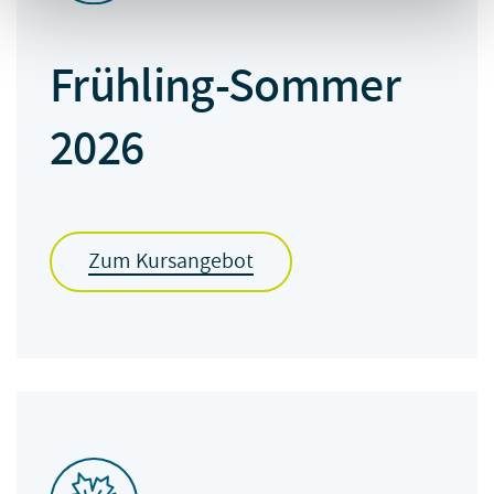
Frühling-Sommer
2026
Zum Kursangebot