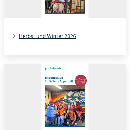
Herbst und Winter 2026