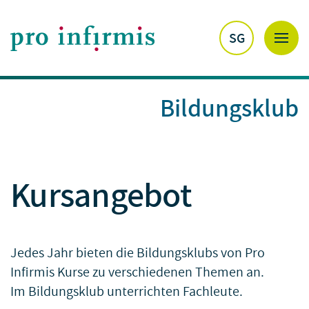
SG
Bildungsklub
Kursangebot
Jedes Jahr bieten die Bildungsklubs von Pro
Infirmis Kurse zu verschiedenen Themen an.
Im Bildungsklub unterrichten Fachleute.