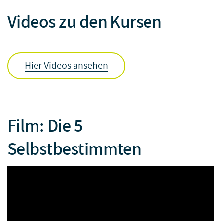
Videos zu den Kursen
Hier Videos ansehen
Film: Die 5
Selbstbestimmten