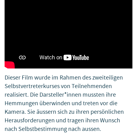
Dieser Film wurde im Rahmen des zweiteiligen
Selbstvertreterkurses von Teilnehmenden
realisiert. Die Darsteller*innen mussten ihre
Hemmungen überwinden und treten vor die
Kamera. Sie äussern sich zu ihren persönlichen
Herausforderungen und tragen ihren Wunsch
nach Selbstbestimmung nach aussen.