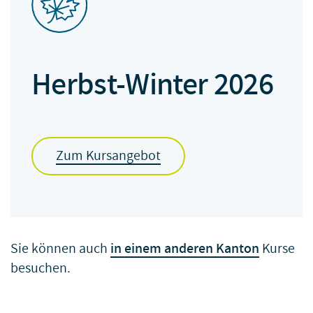
Herbst-Winter 2026
Zum Kursangebot
Sie können auch
in einem anderen Kanton
Kurse
besuchen.