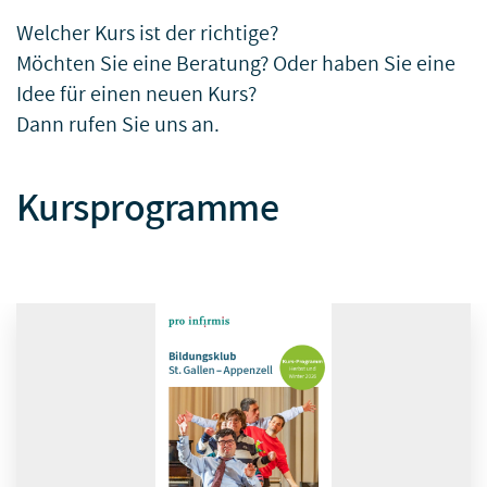
Welcher Kurs ist der richtige?
Möchten Sie eine Beratung? Oder haben Sie eine
Idee für einen neuen Kurs?
Dann rufen Sie uns an.
Kursprogramme