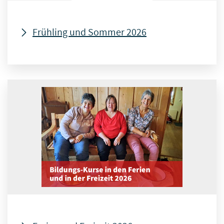
Frühling und Sommer 2026