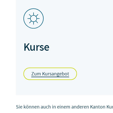
Kurse
Zum Kursangebot
Sie können auch
in einem anderen Kanton
Kur