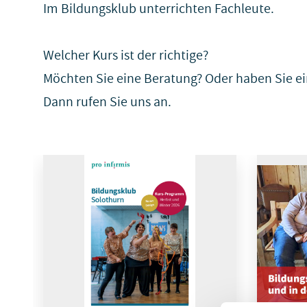
Im Bildungsklub unterrichten Fachleute.
Welcher Kurs ist der richtige?
Möchten Sie eine Beratung? Oder haben Sie ei
Dann rufen Sie uns an.