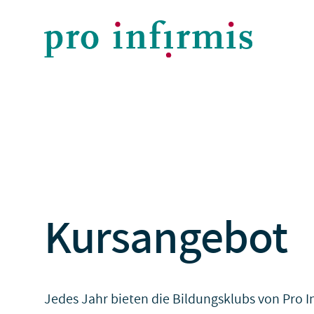
Kursangebot
Jedes Jahr bieten die Bildungsklubs von Pro 