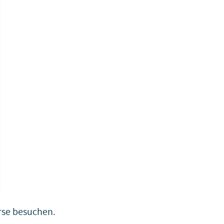
se besuchen.