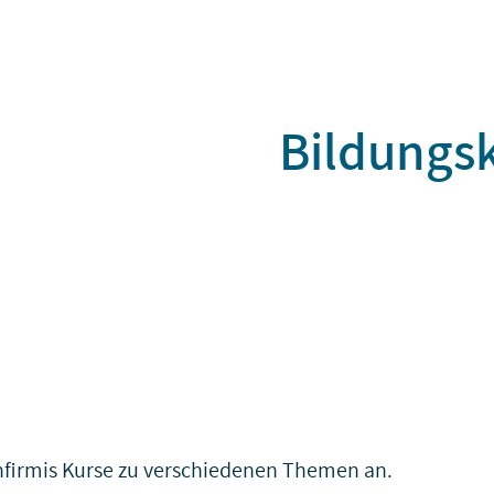
Bildungs
Infirmis Kurse zu verschiedenen Themen an.