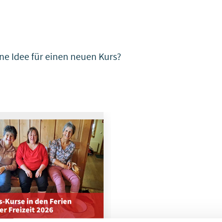
ne Idee für einen neuen Kurs?