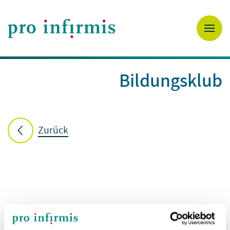
Bildungsklub
Zurück